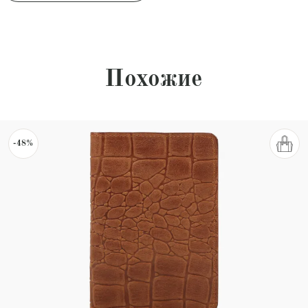
Похожие
-48%