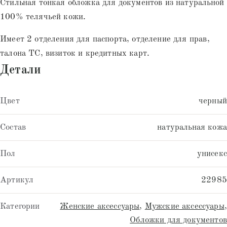
Стильная тонкая обложка для документов из натуральной
100% телячьей кожи.
Имеет 2 отделения для паспорта, отделение для прав,
талона ТС, визиток и кредитных карт.
Детали
Цвет
черный
Состав
натуральная кожа
Пол
унисекс
Артикул
22985
Категории
Женские аксессуары
,
Мужские аксессуары
,
Обложки для документов