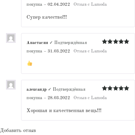
Оценка
5
покупка
–
02.04.2022
Отзыв с Lamoda
из 5
Супер качество!!!
Анастасия
✓ Подтверждённая
Оценка
5
покупка
–
31.03.2022
Отзыв с Lamoda
из 5
александр
✓ Подтверждённая
Оценка
5
покупка
–
28.03.2022
Отзыв с Lamoda
из 5
Хорошая и качественная вещь!!!
Добавить отзыв