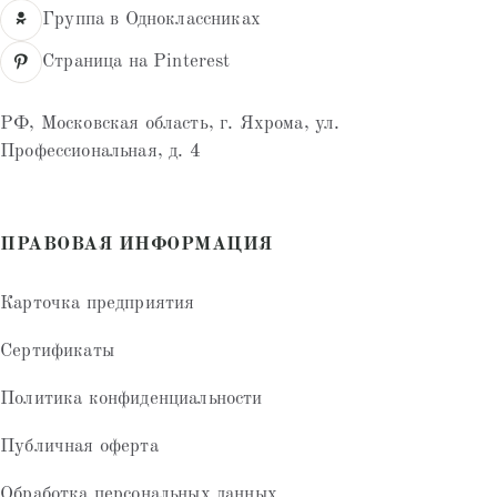
Группа в Одноклассниках
Страница на Pinterest
РФ, Московская область, г. Яхрома, ул.
Профессиональная, д. 4
ПРАВОВАЯ ИНФОРМАЦИЯ
Карточка предприятия
Сертификаты
Политика конфиденциальности
Публичная оферта
Обработка персональных данных