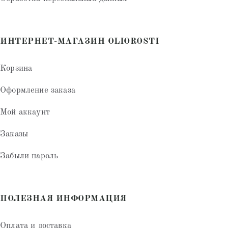
ИНТЕРНЕТ-МАГАЗИН OLIOROSTI
Корзина
Оформление заказа
Мой аккаунт
Заказы
Забыли пароль
ПОЛЕЗНАЯ ИНФОРМАЦИЯ
Оплата и доставка