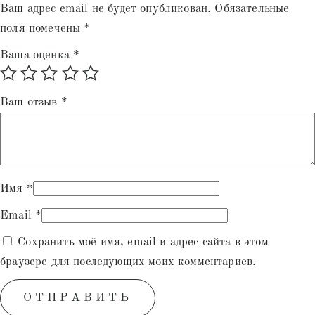
Ваш адрес email не будет опубликован.
Обязательные
поля помечены
*
Ваша оценка
*
Ваш отзыв
*
Имя
*
Email
*
Сохранить моё имя, email и адрес сайта в этом
браузере для последующих моих комментариев.