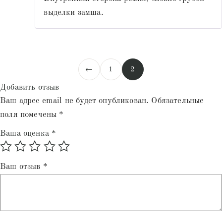
выделки замша.
←
1
2
Добавить отзыв
Ваш адрес email не будет опубликован.
Обязательные
поля помечены
*
Ваша оценка
*
Ваш отзыв
*