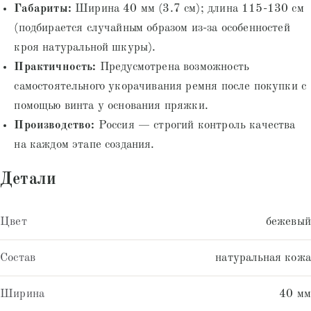
Габариты:
Ширина 40 мм (3.7 см); длина 115-130 см
(подбирается случайным образом из-за особенностей
кроя натуральной шкуры).
Практичность:
Предусмотрена возможность
самостоятельного укорачивания ремня после покупки с
помощью винта у основания пряжки.
Производство:
Россия — строгий контроль качества
на каждом этапе создания.
Детали
Цвет
бежевый
Состав
натуральная кожа
Ширина
40 мм