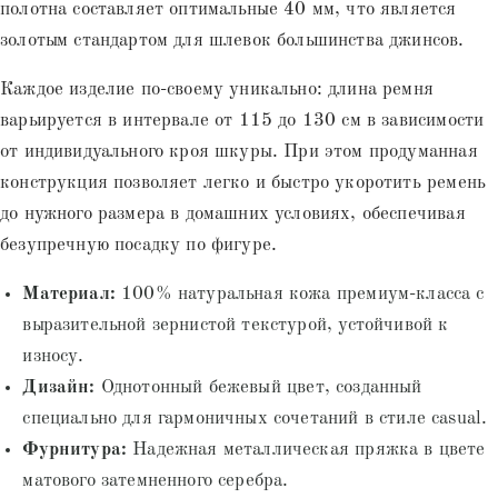
полотна составляет оптимальные 40 мм, что является
золотым стандартом для шлевок большинства джинсов.
Каждое изделие по-своему уникально: длина ремня
варьируется в интервале от 115 до 130 см в зависимости
от индивидуального кроя шкуры. При этом продуманная
конструкция позволяет легко и быстро укоротить ремень
до нужного размера в домашних условиях, обеспечивая
безупречную посадку по фигуре.
Материал:
100% натуральная кожа премиум-класса с
выразительной зернистой текстурой, устойчивой к
износу.
Дизайн:
Однотонный бежевый цвет, созданный
специально для гармоничных сочетаний в стиле casual.
Фурнитура:
Надежная металлическая пряжка в цвете
матового затемненного серебра.