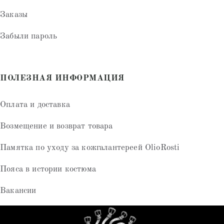
Заказы
Забыли пароль
ПОЛЕЗНАЯ ИНФОРМАЦИЯ
Оплата и доставка
Возмещение и возврат товара
Памятка по уходу за кожгалантереей OlioRosti
Пояса в истории костюма
Вакансии