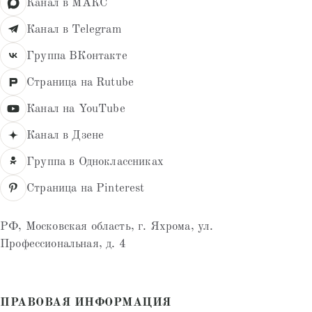
Канал в МАКС
Канал в Telegram
Группа ВКонтакте
Страница на Rutube
Канал на YouTube
Канал в Дзене
Группа в Одноклассниках
Страница на Pinterest
РФ, Московская область, г. Яхрома, ул.
Профессиональная, д. 4
ПРАВОВАЯ ИНФОРМАЦИЯ