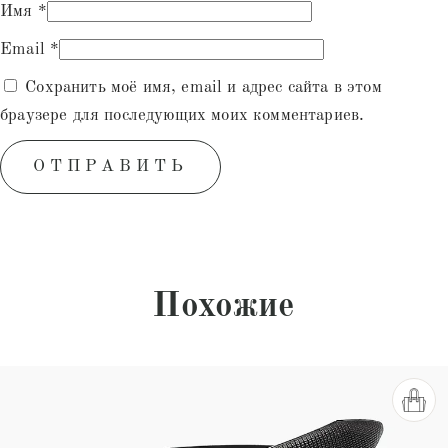
Имя
*
Email
*
Сохранить моё имя, email и адрес сайта в этом
браузере для последующих моих комментариев.
Похожие