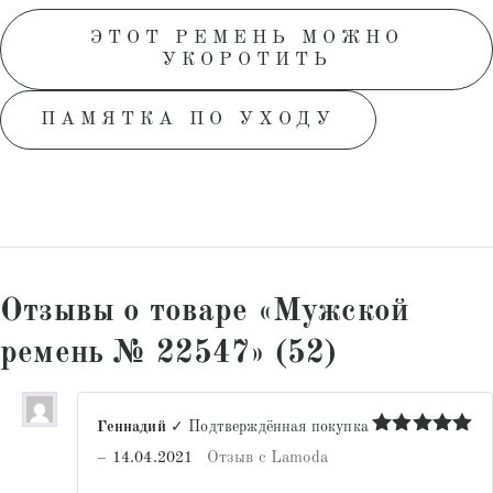
ЭТОТ РЕМЕНЬ МОЖНО
УКОРОТИТЬ
ПАМЯТКА ПО УХОДУ
Отзывы о товаре «Мужской
ремень № 22547» (52)
Геннадий
✓ Подтверждённая покупка
Оценка
5
–
14.04.2021
Отзыв с Lamoda
из 5