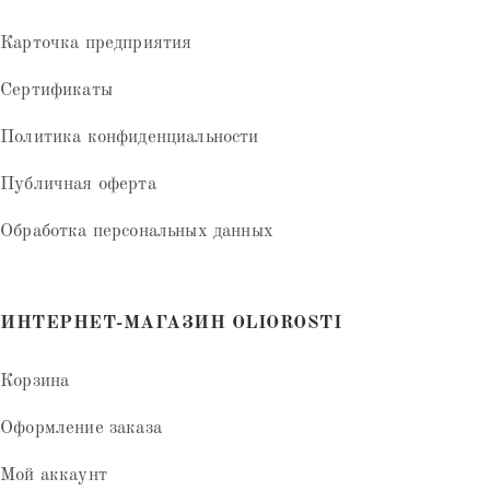
Карточка предприятия
Сертификаты
Политика конфиденциальности
Публичная оферта
Обработка персональных данных
ИНТЕРНЕТ-МАГАЗИН OLIOROSTI
Корзина
Оформление заказа
Мой аккаунт