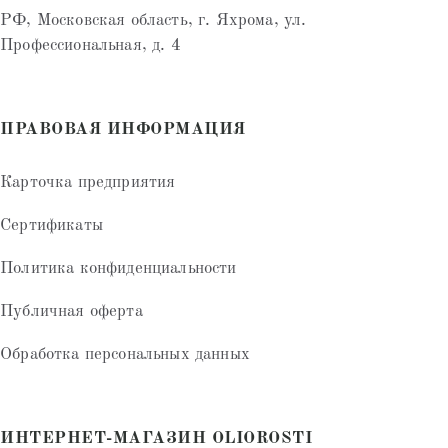
РФ, Московская область, г. Яхрома, ул.
Профессиональная, д. 4
ПРАВОВАЯ ИНФОРМАЦИЯ
Карточка предприятия
Сертификаты
Политика конфиденциальности
Публичная оферта
Обработка персональных данных
ИНТЕРНЕТ-МАГАЗИН OLIOROSTI