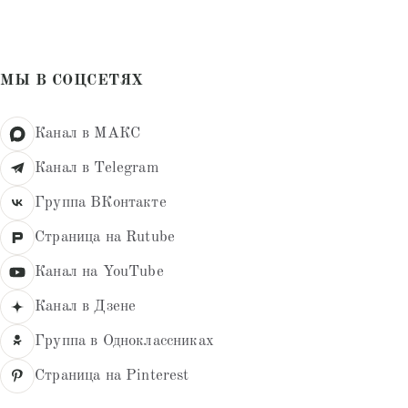
из 5
МЫ В СОЦСЕТЯХ
Канал в МАКС
Канал в Telegram
Группа ВКонтакте
Страница на Rutube
Канал на YouTube
Канал в Дзене
Группа в Одноклассниках
Страница на Pinterest