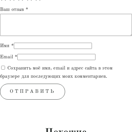
Ваш отзыв
*
Имя
*
Email
*
Сохранить моё имя, email и адрес сайта в этом
браузере для последующих моих комментариев.