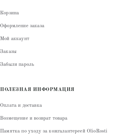
Корзина
Оформление заказа
Мой аккаунт
Заказы
Забыли пароль
ПОЛЕЗНАЯ ИНФОРМАЦИЯ
Оплата и доставка
Возмещение и возврат товара
Памятка по уходу за кожгалантереей OlioRosti