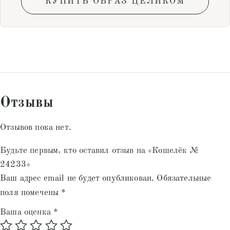
КУПИТЬ ОБРАЗ ЦЕЛИКОМ
Отзывы
Отзывов пока нет.
Будьте первым, кто оставил отзыв на «Кошелёк №
24233»
Ваш адрес email не будет опубликован.
Обязательные
поля помечены
*
Ваша оценка
*