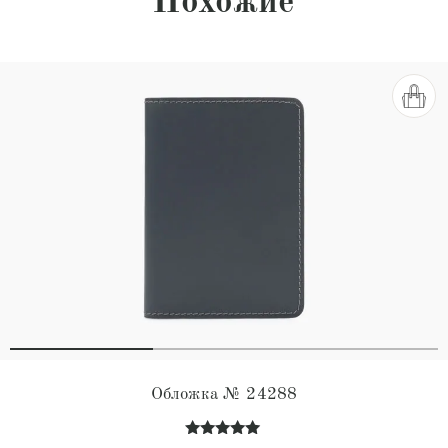
Похожие
Обложка № 24288