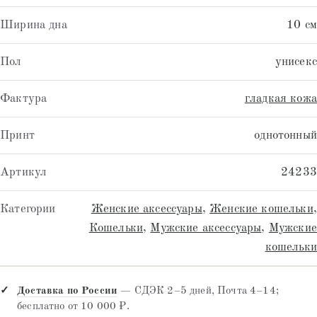
Ширина дна
10 см
Пол
унисекс
Фактура
гладкая кожа
Принт
однотонный
Артикул
24233
Категории
Женские аксессуары
,
Женские кошельки
,
Кошельки
,
Мужские аксессуары
,
Мужские
кошельки
Доставка по России
— СДЭК 2–5 дней, Почта 4–14;
бесплатно от 10 000 ₽.