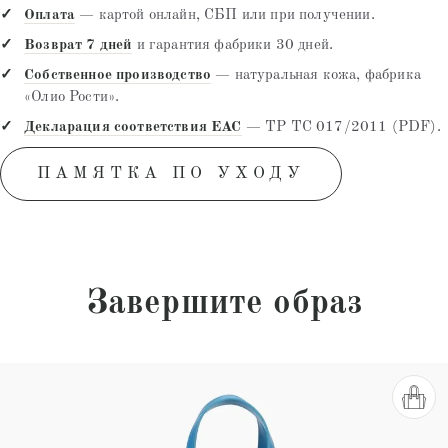
Оплата
— картой онлайн, СБП или при получении.
Возврат 7 дней
и гарантия фабрики 30 дней.
Собственное производство
— натуральная кожа, фабрика
«Олио Рости».
Декларация соответствия EAC
— ТР ТС 017/2011 (PDF).
ПАМЯТКА ПО УХОДУ
Завершите образ