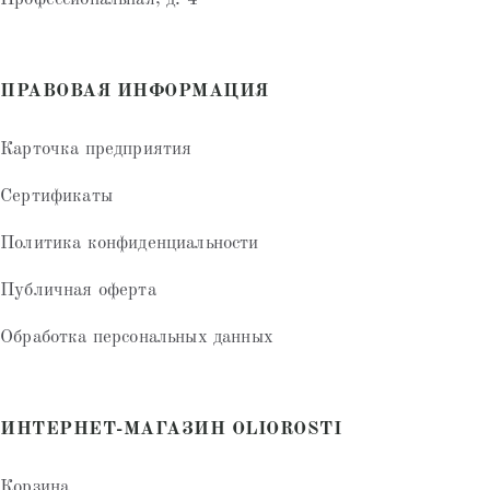
ПРАВОВАЯ ИНФОРМАЦИЯ
Карточка предприятия
Сертификаты
Политика конфиденциальности
Публичная оферта
Обработка персональных данных
ИНТЕРНЕТ-МАГАЗИН OLIOROSTI
Корзина