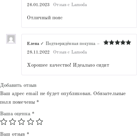
Оценка
5
26.01.2023
Отзыв с Lamoda
из 5
Отличный пояс
Елена
✓ Подтверждённая покупка
–
Оценка
5
28.11.2022
Отзыв с Lamoda
из 5
Хорошее качество! Идеально сидит
Добавить отзыв
Ваш адрес email не будет опубликован.
Обязательные
поля помечены
*
Ваша оценка
*
Ваш отзыв
*