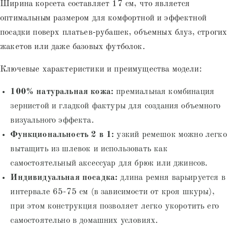
Ширина корсета составляет 17 см, что является
оптимальным размером для комфортной и эффектной
посадки поверх платьев-рубашек, объемных блуз, строгих
жакетов или даже базовых футболок.
Ключевые характеристики и преимущества модели:
100% натуральная кожа:
премиальная комбинация
зернистой и гладкой фактуры для создания объемного
визуального эффекта.
Функциональность 2 в 1:
узкий ремешок можно легко
вытащить из шлевок и использовать как
самостоятельный аксессуар для брюк или джинсов.
Индивидуальная посадка:
длина ремня варьируется в
интервале 65-75 см (в зависимости от кроя шкуры),
при этом конструкция позволяет легко укоротить его
самостоятельно в домашних условиях.