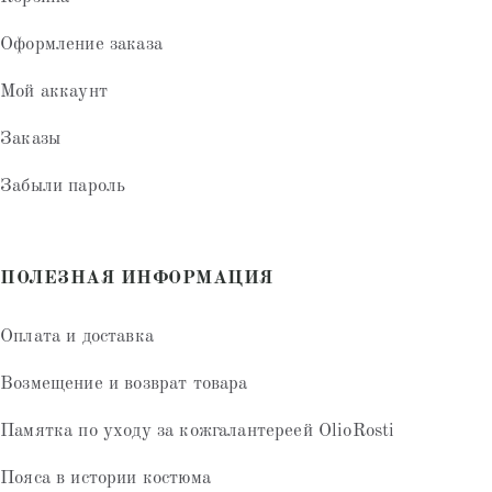
Оформление заказа
Мой аккаунт
Заказы
Забыли пароль
ПОЛЕЗНАЯ ИНФОРМАЦИЯ
Оплата и доставка
Возмещение и возврат товара
Памятка по уходу за кожгалантереей OlioRosti
Пояса в истории костюма