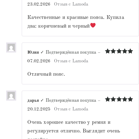
Оценка
5
23.02.2026
Отзыв с Lamoda
из 5
Качественные и красивые пояса. Купила
два: коричневый и черный
Юлия
✓ Подтверждённая покупка
–
Оценка
5
07.02.2026
Отзыв с Lamoda
из 5
Отличный пояс.
дарья
✓ Подтверждённая покупка
–
Оценка
5
20.12.2025
Отзыв с Lamoda
из 5
Очень хорошее качество у ремня и
регулируется отлично. Выглядит очень