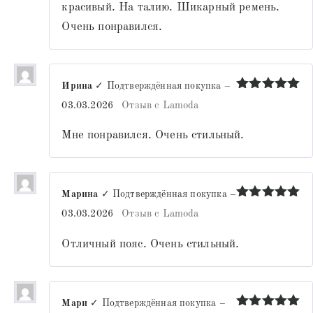
красивый. На талию. Шикарный ремень.
Очень понравился.
Ирина
✓ Подтверждённая покупка
–
Оценка
5
03.03.2026
Отзыв с Lamoda
из 5
Мне понравился. Очень стильный.
Марина
✓ Подтверждённая покупка
–
Оценка
5
03.03.2026
Отзыв с Lamoda
из 5
Отличный пояс. Очень стильный.
Мари
✓ Подтверждённая покупка
–