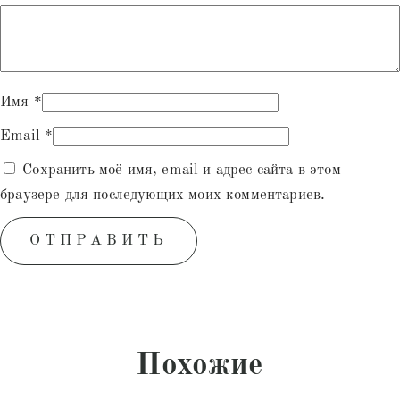
Имя
*
Email
*
Сохранить моё имя, email и адрес сайта в этом
браузере для последующих моих комментариев.
Похожие