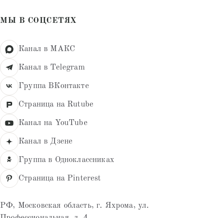
МЫ В СОЦСЕТЯХ
Канал в МАКС
Канал в Telegram
Группа ВКонтакте
Страница на Rutube
Канал на YouTube
Канал в Дзене
Группа в Одноклассниках
Страница на Pinterest
РФ, Московская область, г. Яхрома, ул.
Профессиональная, д. 4