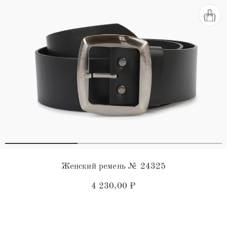
Женский ремень № 24325
4 230,00
₽