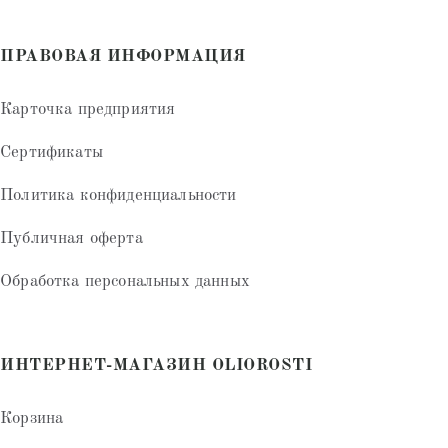
ПРАВОВАЯ ИНФОРМАЦИЯ
Карточка предприятия
Сертификаты
Политика конфиденциальности
Публичная оферта
Обработка персональных данных
ИНТЕРНЕТ-МАГАЗИН OLIOROSTI
Корзина