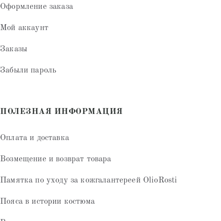
Оформление заказа
Мой аккаунт
Заказы
Забыли пароль
ПОЛЕЗНАЯ ИНФОРМАЦИЯ
Оплата и доставка
Возмещение и возврат товара
Памятка по уходу за кожгалантереей OlioRosti
Пояса в истории костюма