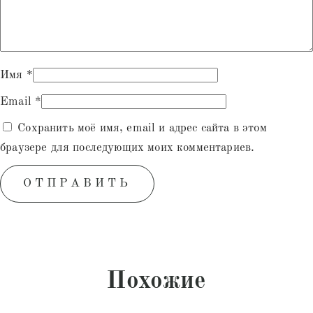
Имя
*
Email
*
Сохранить моё имя, email и адрес сайта в этом
браузере для последующих моих комментариев.
Похожие