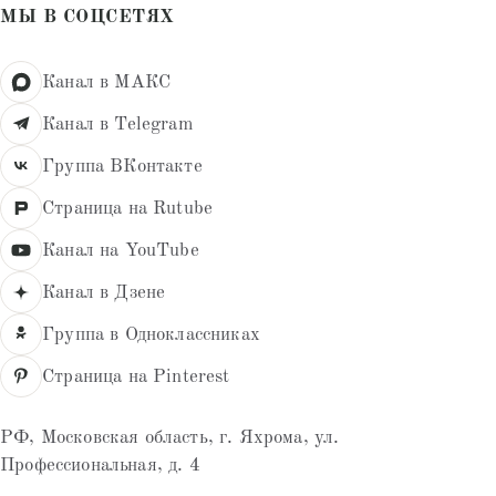
МЫ В СОЦСЕТЯХ
Канал в МАКС
Канал в Telegram
Группа ВКонтакте
Страница на Rutube
Канал на YouTube
Канал в Дзене
Группа в Одноклассниках
Страница на Pinterest
РФ, Московская область, г. Яхрома, ул.
Профессиональная, д. 4