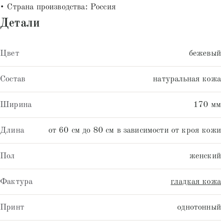
• Страна производства: Россия
Детали
Цвет
бежевый
Состав
натуральная кожа
Ширина
170 мм
Длина
от 60 см до 80 см в зависимости от кроя кожи
Пол
женский
Фактура
гладкая кожа
Принт
однотонный