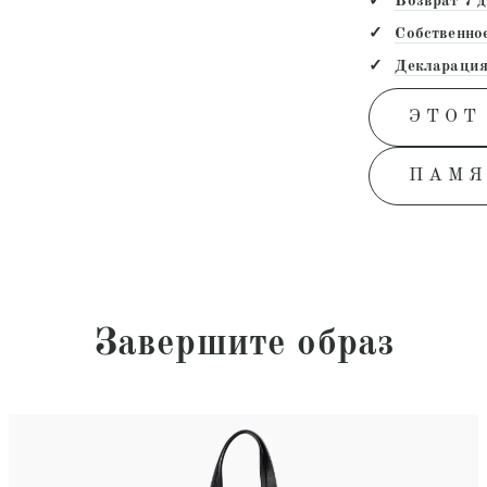
Возврат 7 
Собственно
Декларация
ЭТОТ
ПАМЯ
Завершите образ