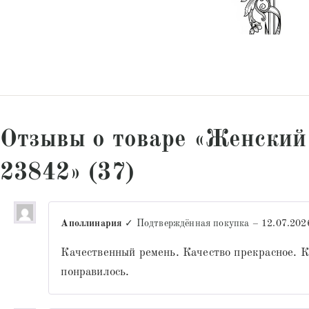
Отзывы о товаре «Женский
23842» (37)
Аполлинария
✓ Подтверждённая покупка
–
12.07.202
Качественный ремень. Качество прекрасное. К
понравилось.