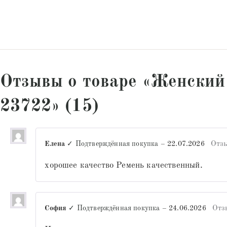
Отзывы о товаре «Женский
23722» (15)
Елена
✓ Подтверждённая покупка
–
22.07.2026
Отзы
хорошее качество Ремень качественный.
София
✓ Подтверждённая покупка
–
24.06.2026
Отз