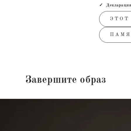
Декларация
ЭТОТ
ПАМЯ
Завершите образ