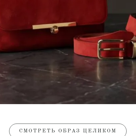
СМОТРЕТЬ ОБРАЗ ЦЕЛИКОМ