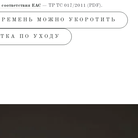
 соответствия EAC
— ТР ТС 017/2011 (PDF).
 РЕМЕНЬ МОЖНО УКОРОТИТЬ
ТКА ПО УХОДУ