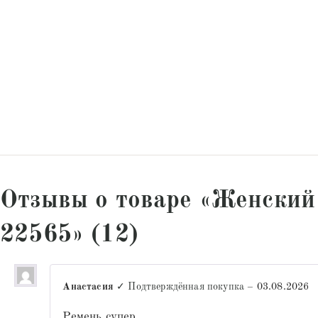
Отзывы о товаре «Женский
22565» (12)
Анастасия
✓ Подтверждённая покупка
–
03.08.2026
Ремень супер.