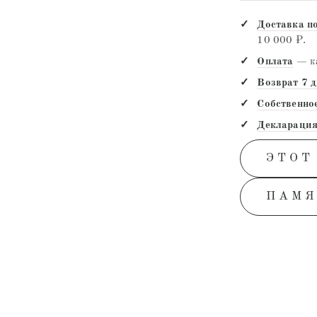
Доставка п
10 000 ₽.
Оплата
— ка
Возврат 7 
Собственно
Декларация
ЭТОТ
ПАМЯ