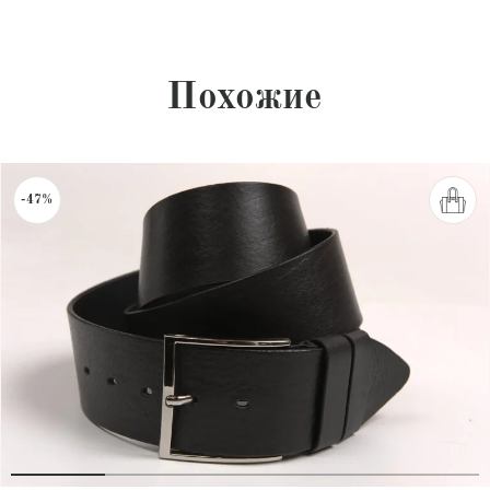
Похожие
-47%