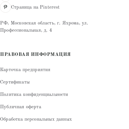
Страница на Pinterest
РФ, Московская область, г. Яхрома, ул.
Профессиональная, д. 4
ПРАВОВАЯ ИНФОРМАЦИЯ
Карточка предприятия
Сертификаты
Политика конфиденциальности
Публичная оферта
Обработка персональных данных