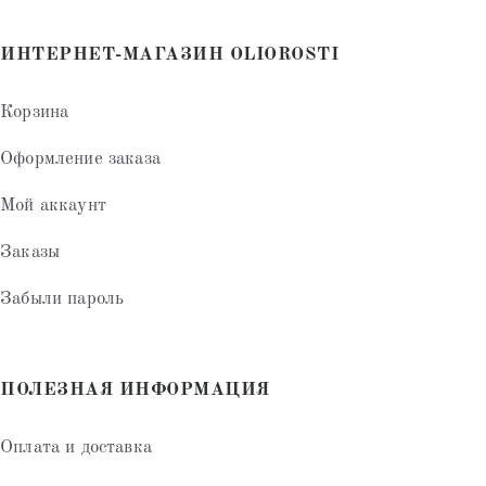
ИНТЕРНЕТ-МАГАЗИН OLIOROSTI
Корзина
Оформление заказа
Мой аккаунт
Заказы
Забыли пароль
ПОЛЕЗНАЯ ИНФОРМАЦИЯ
Оплата и доставка