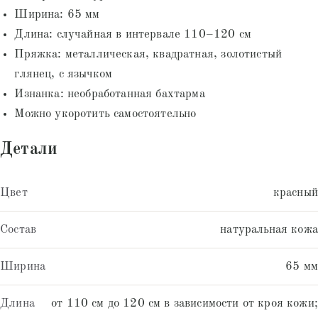
Ширина: 65 мм
Длина: случайная в интервале 110–120 см
Пряжка: металлическая, квадратная, золотистый
глянец, с язычком
Изнанка: необработанная бахтарма
Можно укоротить самостоятельно
Детали
Цвет
красный
Состав
натуральная кожа
Ширина
65 мм
Длина
от 110 см до 120 см в зависимости от кроя кожи;