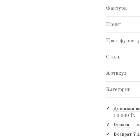
Фактура
Принт
Цвет фурнит
Стиль
Артикул
Категории
Доставка п
10 000 ₽.
Оплата
— ка
Возврат 7 