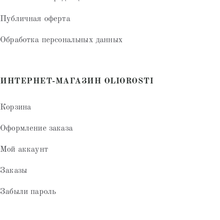
Публичная оферта
Обработка персональных данных
ИНТЕРНЕТ-МАГАЗИН OLIOROSTI
Корзина
Оформление заказа
Мой аккаунт
Заказы
Забыли пароль