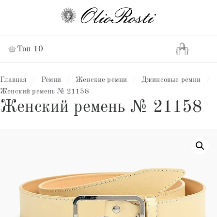
Топ 10
Главная
/
Ремни
/
Женские ремни
/
Джинсовые ремни
/
Женский ремень № 21158
Женский ремень № 21158