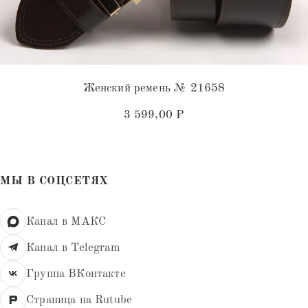
Женский ремень № 21658
3 599,00
₽
МЫ В СОЦСЕТЯХ
Канал в МАКС
Канал в Telegram
Группа ВКонтакте
Страница на Rutube