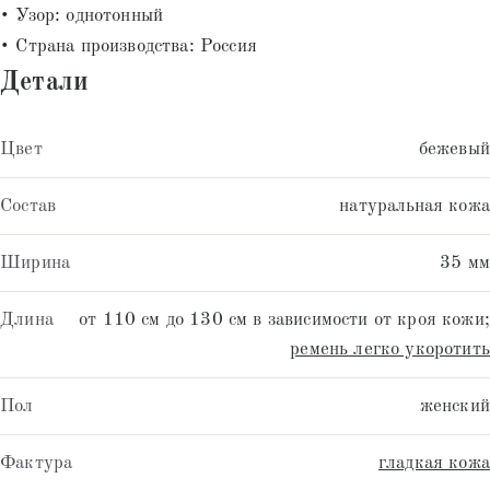
• Узор: однотонный
• Страна производства: Россия
Детали
Цвет
бежевый
Состав
натуральная кожа
Ширина
35 мм
Длина
от 110 см до 130 см в зависимости от кроя кожи;
ремень легко укоротить
Пол
женский
Фактура
гладкая кожа