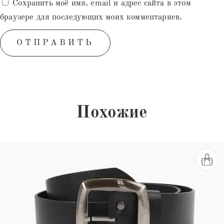
Сохранить моё имя, email и адрес сайта в этом
браузере для последующих моих комментариев.
Похожие