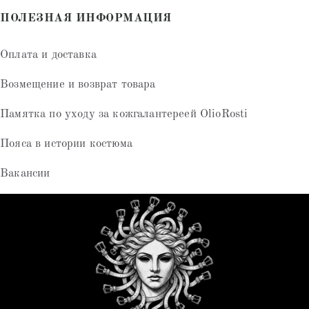
ПОЛЕЗНАЯ ИНФОРМАЦИЯ
Оплата и доставка
Возмещение и возврат товара
Памятка по уходу за кожгалантереей OlioRosti
Пояса в истории костюма
Вакансии