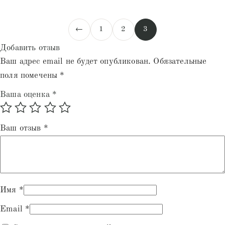
←
1
2
3
Добавить отзыв
Ваш адрес email не будет опубликован.
Обязательные
поля помечены
*
Ваша оценка
*
Ваш отзыв
*
Имя
*
Email
*