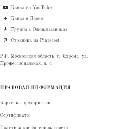
Канал на YouTube
Канал в Дзене
Группа в Одноклассниках
Страница на Pinterest
РФ, Московская область, г. Яхрома, ул.
Профессиональная, д. 4
ПРАВОВАЯ ИНФОРМАЦИЯ
Карточка предприятия
Сертификаты
Политика конфиденциальности