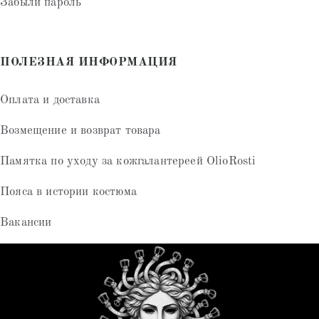
Забыли пароль
ПОЛЕЗНАЯ ИНФОРМАЦИЯ
Оплата и доставка
Возмещение и возврат товара
Памятка по уходу за кожгалантереей OlioRosti
Пояса в истории костюма
Вакансии