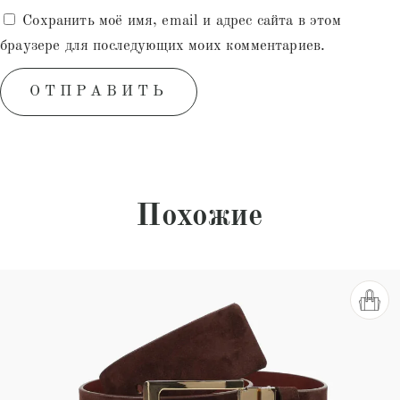
Сохранить моё имя, email и адрес сайта в этом
браузере для последующих моих комментариев.
Похожие