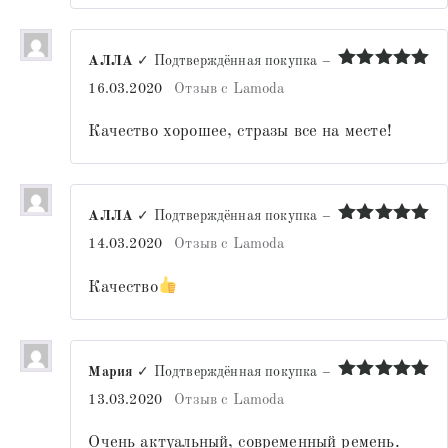
АЛЛА
✓ Подтверждённая покупка
–
Оценка
5
16.03.2020
Отзыв с Lamoda
из 5
Качество хорошее, стразы все на месте!
АЛЛА
✓ Подтверждённая покупка
–
Оценка
5
14.03.2020
Отзыв с Lamoda
из 5
Качество
Мария
✓ Подтверждённая покупка
–
Оценка
5
13.03.2020
Отзыв с Lamoda
из 5
Очень актуальный, современный ремень.