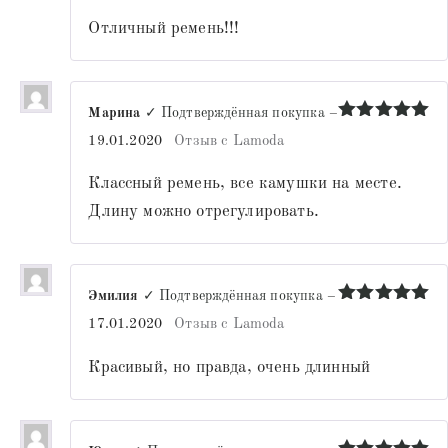
Отличный ремень!!!
Марина
✓ Подтверждённая покупка
–
Оценка
5
19.01.2020
Отзыв с Lamoda
из 5
Классный ремень, все камушки на месте.
Длину можно отрегулировать.
Эмилия
✓ Подтверждённая покупка
–
Оценка
5
17.01.2020
Отзыв с Lamoda
из 5
Красивый, но правда, очень длинный