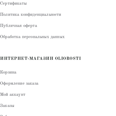
Сертификаты
Политика конфиденциальности
Публичная оферта
Обработка персональных данных
ИНТЕРНЕТ-МАГАЗИН OLIOROSTI
Корзина
Оформление заказа
Мой аккаунт
Заказы