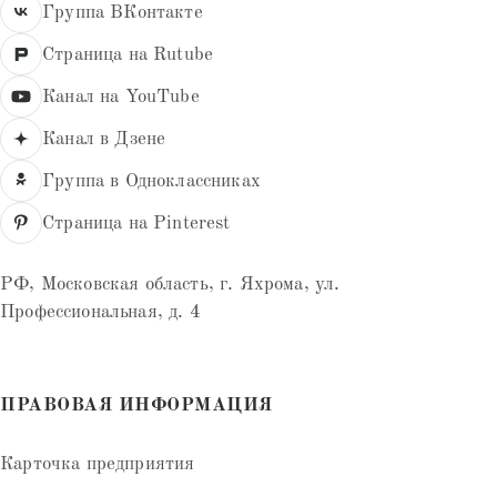
Группа ВКонтакте
Страница на Rutube
Канал на YouTube
Канал в Дзене
Группа в Одноклассниках
Страница на Pinterest
РФ, Московская область, г. Яхрома, ул.
Профессиональная, д. 4
ПРАВОВАЯ ИНФОРМАЦИЯ
Карточка предприятия