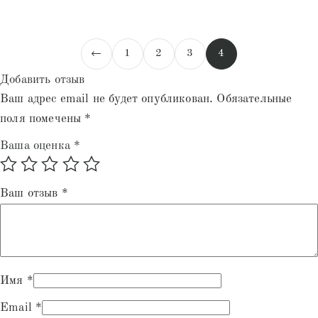
←
1
2
3
4
Добавить отзыв
Ваш адрес email не будет опубликован.
Обязательные
поля помечены
*
Ваша оценка
*
Ваш отзыв
*
Имя
*
Email
*