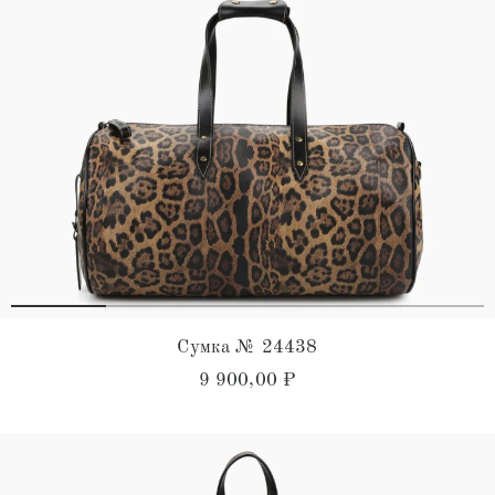
Сумка № 24438
9 900,00
₽