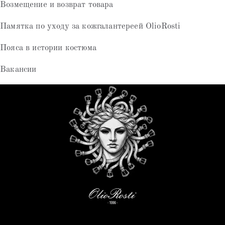
Возмещение и возврат товара
Памятка по уходу за кожгалантереей OlioRosti
Пояса в истории костюма
Вакансии