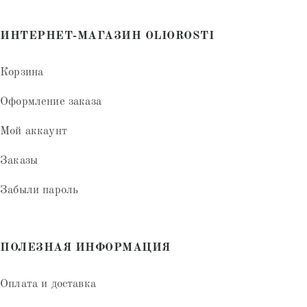
ИНТЕРНЕТ-МАГАЗИН OLIOROSTI
Корзина
Оформление заказа
Мой аккаунт
Заказы
Забыли пароль
ПОЛЕЗНАЯ ИНФОРМАЦИЯ
Оплата и доставка