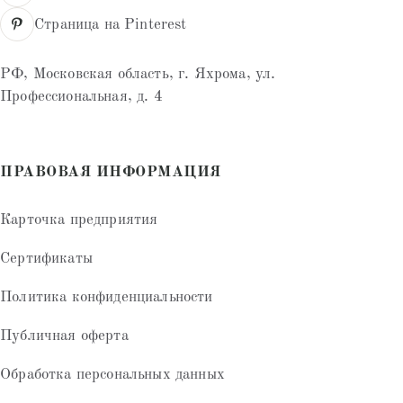
Страница на Pinterest
РФ, Московская область, г. Яхрома, ул.
Профессиональная, д. 4
ПРАВОВАЯ ИНФОРМАЦИЯ
Карточка предприятия
Сертификаты
Политика конфиденциальности
Публичная оферта
Обработка персональных данных