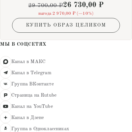
26 730,00
₽
29 700,00
₽
выгода 2 970,00 ₽ (−10%)
КУПИТЬ ОБРАЗ ЦЕЛИКОМ
МЫ В СОЦСЕТЯХ
Канал в МАКС
Канал в Telegram
Группа ВКонтакте
Страница на Rutube
Канал на YouTube
Канал в Дзене
Группа в Одноклассниках