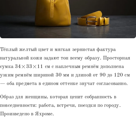
Тёплый желтый цвет и мягкая зернистая фактура
натуральной кожи задают тон всему образу. Просторная
сумка 34×33×11 см с наплечным ремнём дополнена
узким ремнём шириной 30 мм и длиной от 90 до 120 см
— оба предмета в едином оттенке звучат согласованно.
Образ для женщины, которая ценит собранность в
повседневности: работа, встречи, поездки по городу.
Произведено в Яхроме.