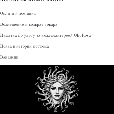
ПОЛЕЗНАЯ ИНФОРМАЦИЯ
Оплата и доставка
Возмещение и возврат товара
Памятка по уходу за кожгалантереей OlioRosti
Пояса в истории костюма
Вакансии