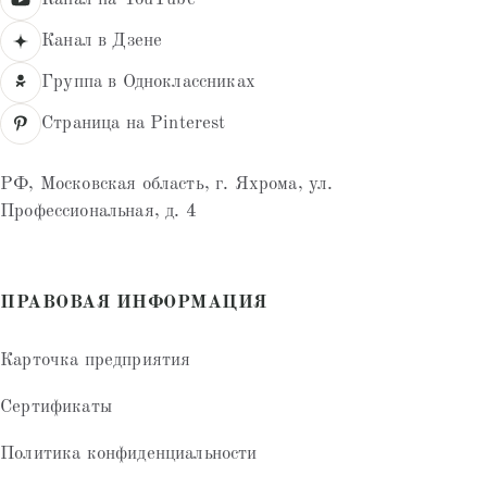
Канал в Дзене
Группа в Одноклассниках
Страница на Pinterest
РФ, Московская область, г. Яхрома, ул.
Профессиональная, д. 4
ПРАВОВАЯ ИНФОРМАЦИЯ
Карточка предприятия
Сертификаты
Политика конфиденциальности