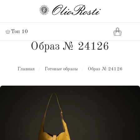
Топ 10
Образ № 24126
Главная
/
Готовые образы
/
Образ № 24126