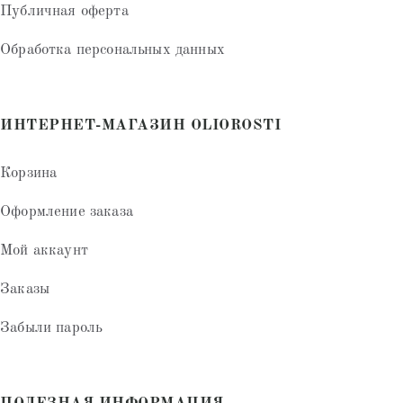
Публичная оферта
Обработка персональных данных
ИНТЕРНЕТ-МАГАЗИН OLIOROSTI
Корзина
Оформление заказа
Мой аккаунт
Заказы
Забыли пароль