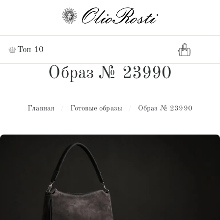
Топ 10
Образ № 23990
Главная
/
Готовые образы
/
Образ № 23990