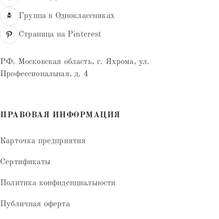
Группа в Одноклассниках
Страница на Pinterest
РФ, Московская область, г. Яхрома, ул.
Профессиональная, д. 4
ПРАВОВАЯ ИНФОРМАЦИЯ
Карточка предприятия
Сертификаты
Политика конфиденциальности
Публичная оферта