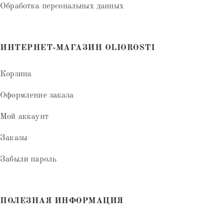
Обработка персональных данных
ИНТЕРНЕТ-МАГАЗИН OLIOROSTI
Корзина
Оформление заказа
Мой аккаунт
Заказы
Забыли пароль
ПОЛЕЗНАЯ ИНФОРМАЦИЯ