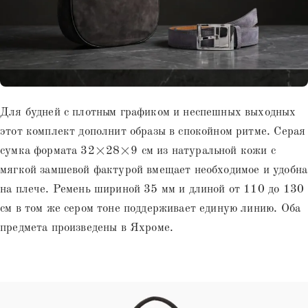
Для будней с плотным графиком и неспешных выходных
этот комплект дополнит образы в спокойном ритме. Серая
сумка формата 32×28×9 см из натуральной кожи с
мягкой замшевой фактурой вмещает необходимое и удобна
на плече. Ремень шириной 35 мм и длиной от 110 до 130
см в том же сером тоне поддерживает единую линию. Оба
предмета произведены в Яхроме.