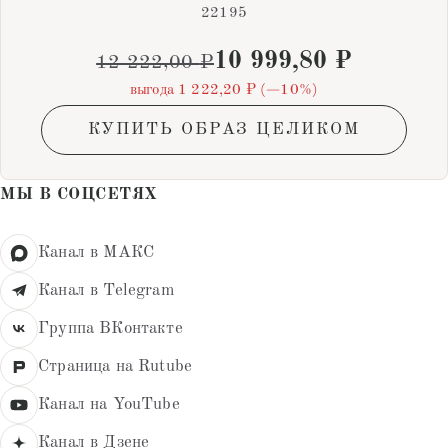
22195
10 999,80
₽
12 222,00
₽
выгода 1 222,20 ₽ (−10%)
КУПИТЬ ОБРАЗ ЦЕЛИКОМ
МЫ В СОЦСЕТЯХ
Канал в МАКС
Канал в Telegram
Группа ВКонтакте
Страница на Rutube
Канал на YouTube
Канал в Дзене