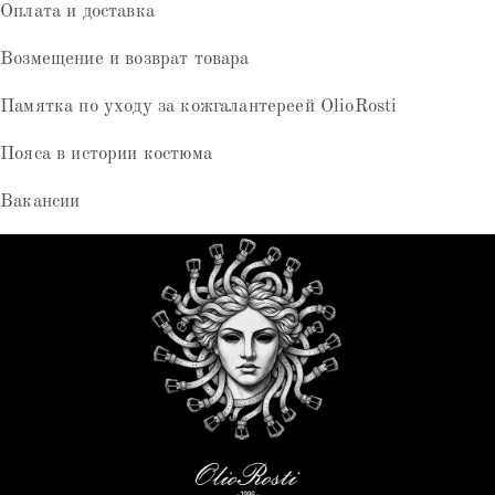
Оплата и доставка
Возмещение и возврат товара
Памятка по уходу за кожгалантереей OlioRosti
Пояса в истории костюма
Вакансии