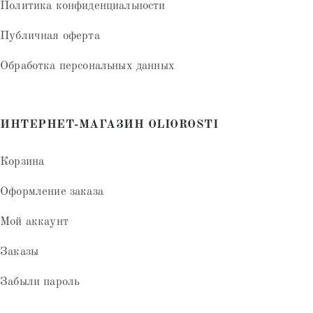
Политика конфиденциальности
Публичная оферта
Обработка персональных данных
ИНТЕРНЕТ-МАГАЗИН OLIOROSTI
Корзина
Оформление заказа
Мой аккаунт
Заказы
Забыли пароль