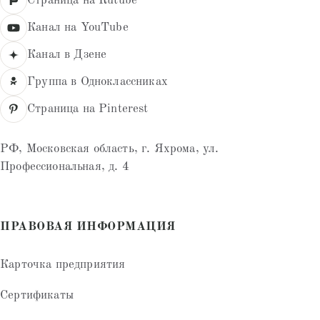
Страница на Rutube
Канал на YouTube
Канал в Дзене
Группа в Одноклассниках
Страница на Pinterest
РФ, Московская область, г. Яхрома, ул.
Профессиональная, д. 4
ПРАВОВАЯ ИНФОРМАЦИЯ
Карточка предприятия
Сертификаты