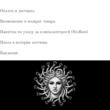
Оплата и доставка
Возмещение и возврат товара
Памятка по уходу за кожгалантереей OlioRosti
Пояса в истории костюма
Вакансии