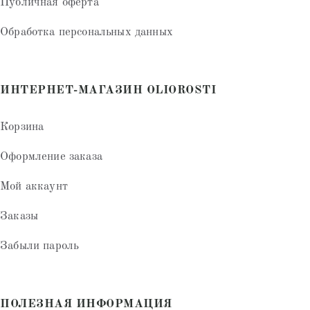
Публичная оферта
Обработка персональных данных
ИНТЕРНЕТ-МАГАЗИН OLIOROSTI
Корзина
Оформление заказа
Мой аккаунт
Заказы
Забыли пароль
ПОЛЕЗНАЯ ИНФОРМАЦИЯ