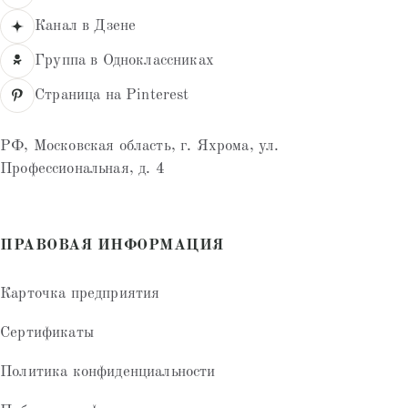
Канал в Дзене
Группа в Одноклассниках
Страница на Pinterest
РФ, Московская область, г. Яхрома, ул.
Профессиональная, д. 4
ПРАВОВАЯ ИНФОРМАЦИЯ
Карточка предприятия
Сертификаты
Политика конфиденциальности