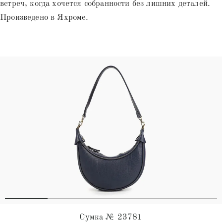
встреч, когда хочется собранности без лишних деталей.
Произведено в Яхроме.
Сумка № 23781