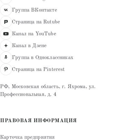
Группа ВКонтакте
Страница на Rutube
Канал на YouTube
Канал в Дзене
Группа в Одноклассниках
Страница на Pinterest
РФ, Московская область, г. Яхрома, ул.
Профессиональная, д. 4
ПРАВОВАЯ ИНФОРМАЦИЯ
Карточка предприятия