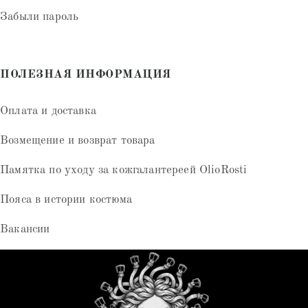
Забыли пароль
ПОЛЕЗНАЯ ИНФОРМАЦИЯ
Оплата и доставка
Возмещение и возврат товара
Памятка по уходу за кожгалантереей OlioRosti
Пояса в истории костюма
Вакансии