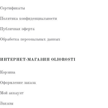
Сертификаты
Политика конфиденциальности
Публичная оферта
Обработка персональных данных
ИНТЕРНЕТ-МАГАЗИН OLIOROSTI
Корзина
Оформление заказа
Мой аккаунт
Заказы