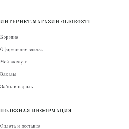
ИНТЕРНЕТ-МАГАЗИН OLIOROSTI
Корзина
Оформление заказа
Мой аккаунт
Заказы
Забыли пароль
ПОЛЕЗНАЯ ИНФОРМАЦИЯ
Оплата и доставка