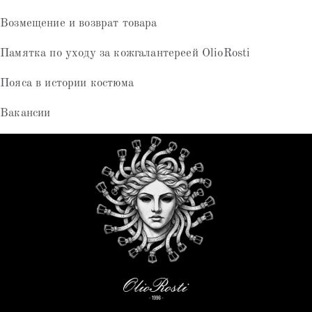
Возмещение и возврат товара
Памятка по уходу за кожгалантереей OlioRosti
Пояса в истории костюма
Вакансии