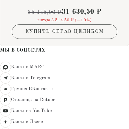
31 630,50
₽
35 145,00
₽
выгода 3 514,50 ₽ (−10%)
КУПИТЬ ОБРАЗ ЦЕЛИКОМ
МЫ В СОЦСЕТЯХ
Канал в МАКС
Канал в Telegram
Группа ВКонтакте
Страница на Rutube
Канал на YouTube
Канал в Дзене