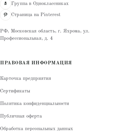
Группа в Одноклассниках
Страница на Pinterest
РФ, Московская область, г. Яхрома, ул.
Профессиональная, д. 4
ПРАВОВАЯ ИНФОРМАЦИЯ
Карточка предприятия
Сертификаты
Политика конфиденциальности
Публичная оферта
Обработка персональных данных