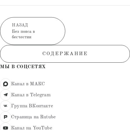
НАЗАД
Без пояса в
бесчестии
СОДЕРЖАНИЕ
МЫ В СОЦСЕТЯХ
Канал в МАКС
Канал в Telegram
Группа ВКонтакте
Страница на Rutube
Канал на YouTube