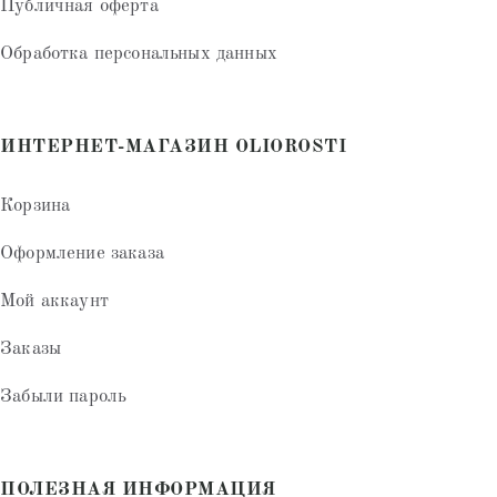
Публичная оферта
Обработка персональных данных
ИНТЕРНЕТ-МАГАЗИН OLIOROSTI
Корзина
Оформление заказа
Мой аккаунт
Заказы
Забыли пароль
ПОЛЕЗНАЯ ИНФОРМАЦИЯ