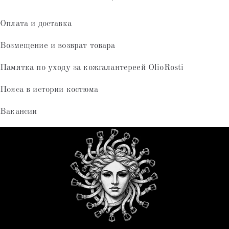
Оплата и доставка
Возмещение и возврат товара
Памятка по уходу за кожгалантереей OlioRosti
Пояса в истории костюма
Вакансии