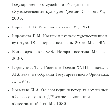
Государственного музейного объединения
«Художественная культура Русского Севера». М.,
2006.
Киреева Е.В. История костюма. М., 1976.
Кирсанова Р.М. Костюм в русской художественной
культуре 18 — первой половины 20 вв. М., 1995.
Комиссаржевский Ф.Ф. История костюма. Минск,
2000.
Коршунова Т.Т. Костюм в России XVIII — начала
XIX века: из собрания Государственного Эрмитажа.
Л., 1979.
Кремлева И.А. Об эволюции некоторых архаичных
обычаев у русских //Русские: семейный и
общественный быт. М., 1989.