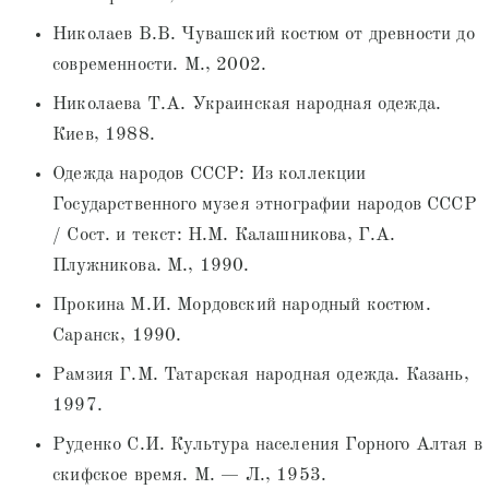
Николаев В.В. Чувашский костюм от древности до
современности. М., 2002.
Николаева Т.А. Украинская народная одежда.
Киев, 1988.
Одежда народов СССР: Из коллекции
Государственного музея этнографии народов СССР
/ Сост. и текст: Н.М. Калашникова, Г.А.
Плужникова. М., 1990.
Прокина М.И. Мордовский народный костюм.
Саранск, 1990.
Рамзия Г.М. Татарская народная одежда. Казань,
1997.
Руденко С.И. Культура населения Горного Алтая в
скифское время. М. — Л., 1953.