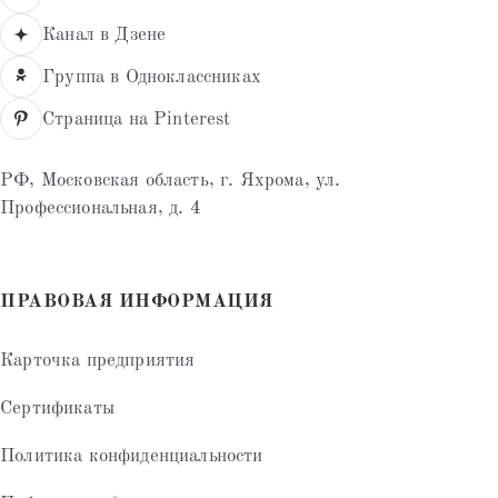
Канал в Дзене
Группа в Одноклассниках
Страница на Pinterest
РФ, Московская область, г. Яхрома, ул.
Профессиональная, д. 4
ПРАВОВАЯ ИНФОРМАЦИЯ
Карточка предприятия
Сертификаты
Политика конфиденциальности