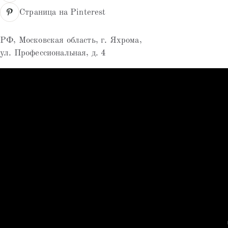
Страница на Pinterest
РФ, Московская область, г. Яхрома,
ул. Профессиональная, д. 4