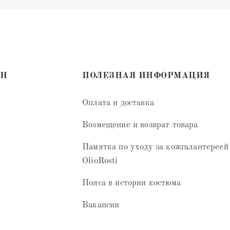
ИН
ПОЛЕЗНАЯ ИНФОРМАЦИЯ
Оплата и доставка
Возмещение и возврат товара
Памятка по уходу за кожгалантереей
OlioRosti
Пояса в истории костюма
Вакансии