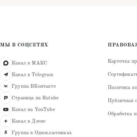
МЫ В СОЦСЕТЯХ
ПРАВОВА
Карточка п
Канал в МАКС
Сертификат
Канал в Telegram
Группа ВКонтакте
Политика к
Страница на Rutube
Публичная 
Канал на YouTube
Обработка п
Канал в Дзене
Группа в Одноклассниках