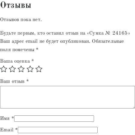
Отзывы
Отзывов пока нет.
Будьте первым, кто оставил отзыв на «Сумка № 24165»
Ваш адрес email не будет опубликован.
Обязательные
поля помечены
*
Ваша оценка
*
Ваш отзыв
*
Имя
*
Email
*