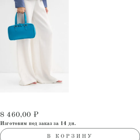
8 460,00
₽
Изготовим под заказ за 14 дн.
В КОРЗИНУ