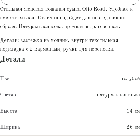
Стильная женская кожаная сумка Olio Rosti. Удобная и
вместительная. Отлично подойдет для повседневного
образа. Натуральная кожа прочная и долговечная.
Детали: застежка на молнии, внутри текстильная
подкладка с 2 карманами, ручки для переноски.
Детали
Цвет
голубой
Состав
натуральная кожа
Высота
14 см
Ширина
26 см