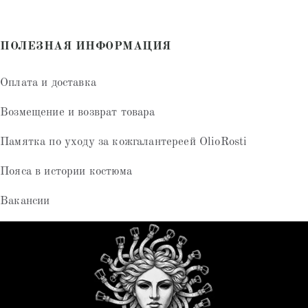
ПОЛЕЗНАЯ ИНФОРМАЦИЯ
Оплата и доставка
Возмещение и возврат товара
Памятка по уходу за кожгалантереей OlioRosti
Пояса в истории костюма
Вакансии