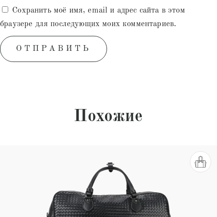
Сохранить моё имя, email и адрес сайта в этом
браузере для последующих моих комментариев.
Похожие