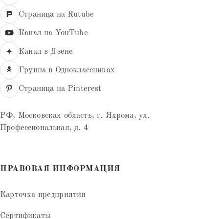
Страница на Rutube
Канал на YouTube
Канал в Дзене
Группа в Одноклассниках
Страница на Pinterest
РФ, Московская область, г. Яхрома, ул.
Профессиональная, д. 4
ПРАВОВАЯ ИНФОРМАЦИЯ
Карточка предприятия
Сертификаты