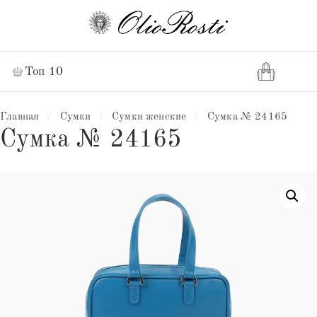
Топ 10
Главная
/
Сумки
/
Сумки женские
/
Сумка № 24165
Сумка № 24165