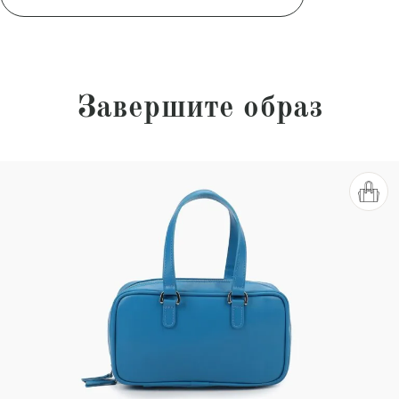
Завершите образ