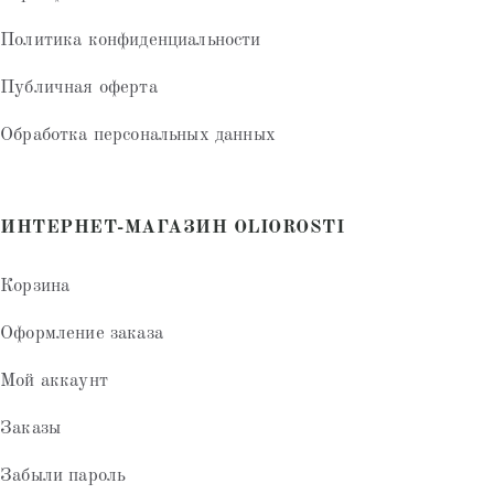
Политика конфиденциальности
Публичная оферта
Обработка персональных данных
ИНТЕРНЕТ-МАГАЗИН OLIOROSTI
Корзина
Оформление заказа
Мой аккаунт
Заказы
Забыли пароль